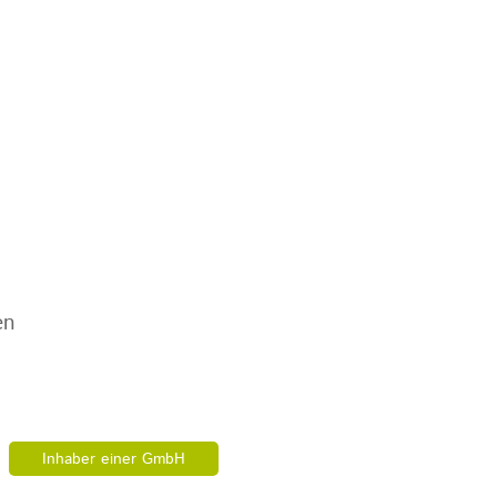
en
Inhaber einer GmbH