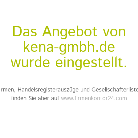
Das Angebot von
kena-gmbh.de
wurde eingestellt.
irmen, Handelsregisterauszüge und Gesellschafterlist
finden Sie aber auf
www.firmenkontor24.com